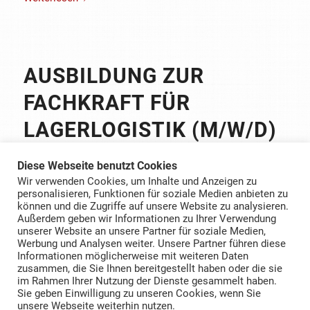
AUSBILDUNG ZUR
FACHKRAFT FÜR
LAGERLOGISTIK (M/W/D)
HERBST BAUSTOFFE
Diese Webseite benutzt Cookies
Wir verwenden Cookies, um Inhalte und Anzeigen zu
Weiterlesen
personalisieren, Funktionen für soziale Medien anbieten zu
können und die Zugriffe auf unsere Website zu analysieren.
Außerdem geben wir Informationen zu Ihrer Verwendung
unserer Website an unsere Partner für soziale Medien,
Werbung und Analysen weiter. Unsere Partner führen diese
Informationen möglicherweise mit weiteren Daten
zusammen, die Sie Ihnen bereitgestellt haben oder die sie
im Rahmen Ihrer Nutzung der Dienste gesammelt haben.
Sie geben Einwilligung zu unseren Cookies, wenn Sie
unsere Webseite weiterhin nutzen.