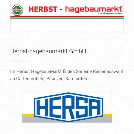
Herbst-hagebaumarkt GmbH
Im Herbst Hagebau-Markt finden Sie eine Riesenauswahl
an Gartenmöbeln, Pflanzen, Kaminöfen …