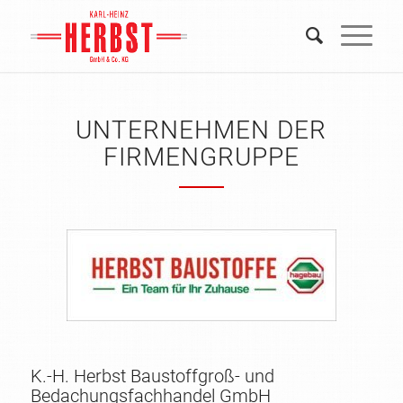
UNTERNEHMEN DER
FIRMENGRUPPE
K.-H. Herbst Baustoffgroß- und
Bedachungsfachhandel GmbH