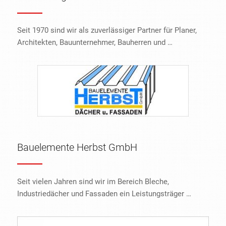
Seit 1970 sind wir als zuverlässiger Partner für Planer,
Architekten, Bauunternehmer, Bauherren und …
Bauelemente Herbst GmbH
Seit vielen Jahren sind wir im Bereich Bleche,
Industriedächer und Fassaden ein Leistungsträger …